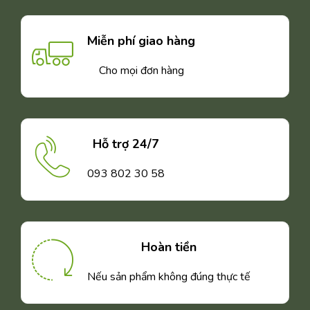
Miễn phí giao hàng
Cho mọi đơn hàng
Hỗ trợ 24/7
093 802 30 58
Hoàn tiền
Nếu sản phẩm không đúng thực tế