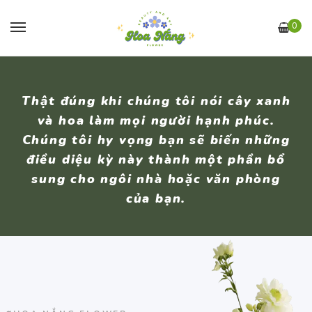
0
Thật đúng khi chúng tôi nói cây xanh
và hoa làm mọi người hạnh phúc.
Chúng tôi hy vọng bạn sẽ biến những
điều diệu kỳ này thành một phần bổ
sung cho ngôi nhà hoặc văn phòng
của bạn.