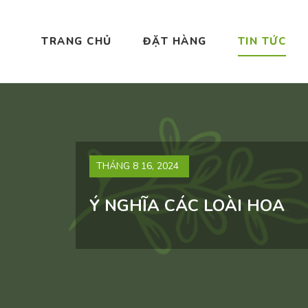
TRANG CHỦ
ĐẶT HÀNG
TIN TỨC
THÁNG 8 16, 2024
Ý NGHĨA CÁC LOÀI HOA