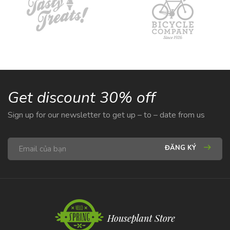
Get discount 30% off
Sign up for our newsletter to get up – to – date from us
ĐĂNG KÝ