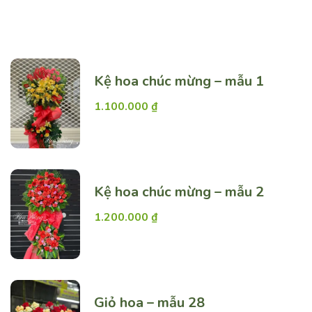
Top Rate
Kệ hoa chúc mừng – mẫu 1
1.100.000
₫
Kệ hoa chúc mừng – mẫu 2
1.200.000
₫
Giỏ hoa – mẫu 28