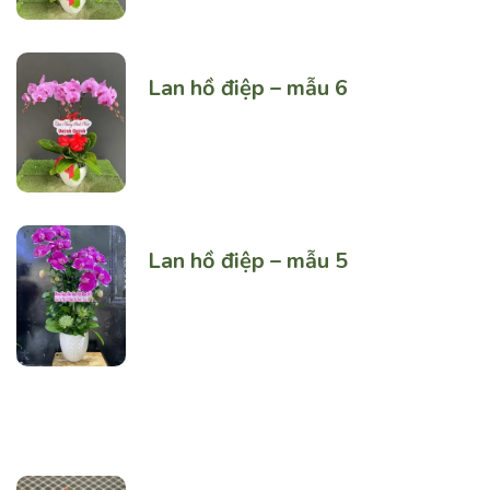
Lan hồ điệp – mẫu 6
Lan hồ điệp – mẫu 5
Featured Products