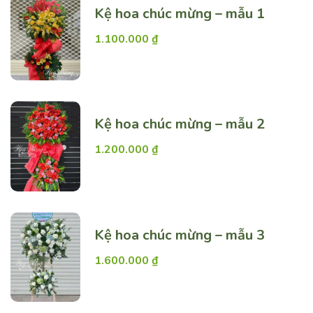
Kệ hoa chúc mừng – mẫu 1
1.100.000
₫
Kệ hoa chúc mừng – mẫu 2
1.200.000
₫
Kệ hoa chúc mừng – mẫu 3
1.600.000
₫