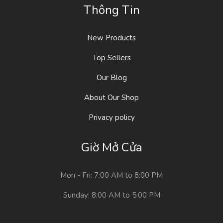
Thông Tin
New Products
Top Sellers
Our Blog
About Our Shop
Privacy policy
Giờ Mở Cửa
Mon - Fri: 7:00 AM to 8:00 PM
Sunday: 8:00 AM to 5:00 PM