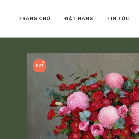
TRANG CHỦ
ĐẶT HÀNG
TIN TỨC
HOT