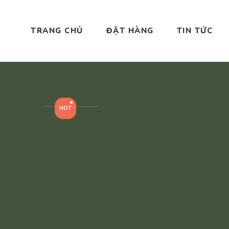
TRANG CHỦ
ĐẶT HÀNG
TIN TỨC
HOT